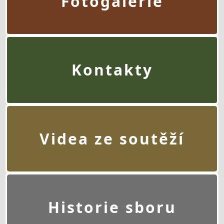
Fotogalerie
Kontakty
Videa ze soutěží
Historie sboru