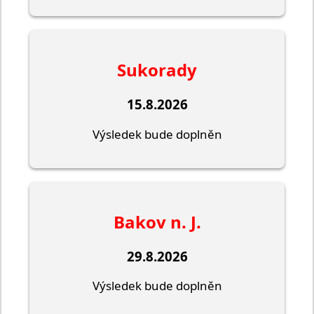
Sukorady
15.8.2026
Výsledek bude doplněn
Bakov n. J.
29.8.2026
Výsledek bude doplněn