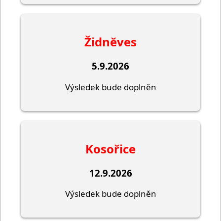
Židněves
5.9.2026
Výsledek bude doplněn
Kosořice
12.9.2026
Výsledek bude doplněn