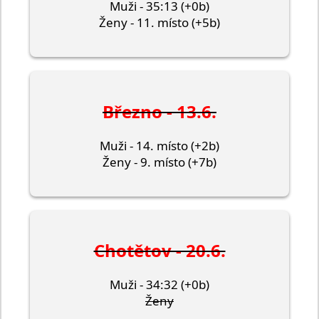
Muži - 35:13 (+0b)
Ženy - 11. místo (+5b)
Březno - 13.6.
Muži - 14. místo (+2b)
Ženy - 9. místo (+7b)
Chotětov - 20.6.
Muži - 34:32 (+0b)
Ženy